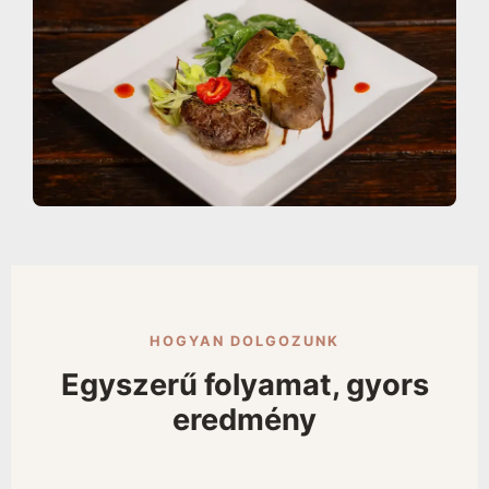
HOGYAN DOLGOZUNK
Egyszerű folyamat, gyors
eredmény