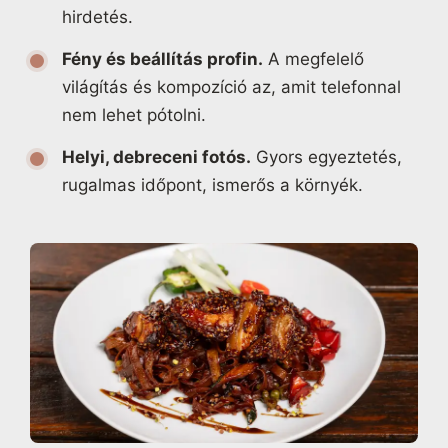
hirdetés.
Fény és beállítás profin.
A megfelelő
világítás és kompozíció az, amit telefonnal
nem lehet pótolni.
Helyi, debreceni fotós.
Gyors egyeztetés,
rugalmas időpont, ismerős a környék.