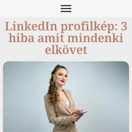
LinkedIn profilkép: 3
hiba amit mindenki
elkövet